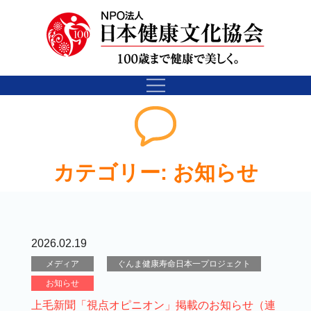
カテゴリー:
お知らせ
2026.02.19
メディア
ぐんま健康寿命日本一プロジェクト
お知らせ
上毛新聞「視点オピニオン」掲載のお知らせ（連