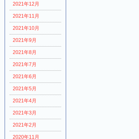
2021年12月
2021年11月
2021年10月
2021年9月
2021年8月
2021年7月
2021年6月
2021年5月
2021年4月
2021年3月
2021年2月
2020年11月