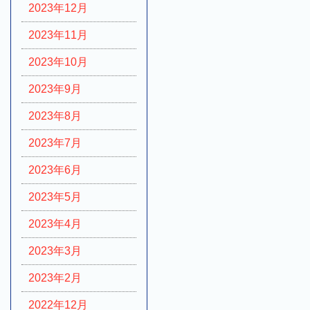
2023年12月
2023年11月
2023年10月
2023年9月
2023年8月
2023年7月
2023年6月
2023年5月
2023年4月
2023年3月
2023年2月
2022年12月