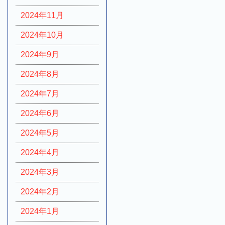
2024年11月
2024年10月
2024年9月
2024年8月
2024年7月
2024年6月
2024年5月
2024年4月
2024年3月
2024年2月
2024年1月