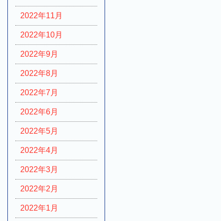
2022年11月
2022年10月
2022年9月
2022年8月
2022年7月
2022年6月
2022年5月
2022年4月
2022年3月
2022年2月
2022年1月