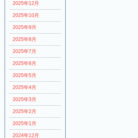
2025年12月
2025年10月
2025年9月
2025年8月
2025年7月
2025年6月
2025年5月
2025年4月
2025年3月
2025年2月
2025年1月
2024年12月