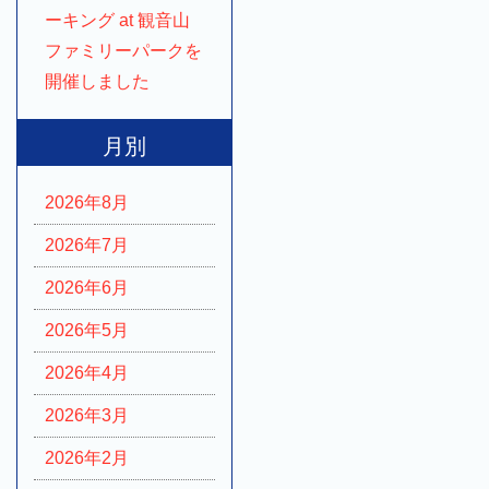
ーキング at 観音山
ファミリーパークを
開催しました
月別
2026年8月
2026年7月
2026年6月
2026年5月
2026年4月
2026年3月
2026年2月