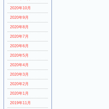
2020年10月
2020年9月
2020年8月
2020年7月
2020年6月
2020年5月
2020年4月
2020年3月
2020年2月
2020年1月
2019年11月