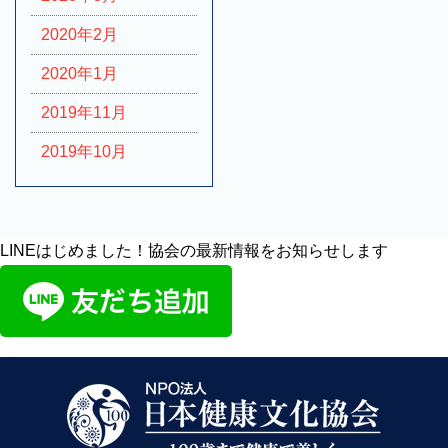
2020年2月
2020年1月
2019年11月
2019年10月
LINEはじめました！協会の最新情報をお知らせします