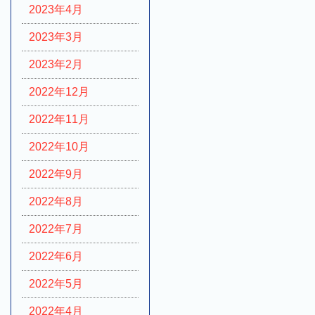
2023年4月
2023年3月
2023年2月
2022年12月
2022年11月
2022年10月
2022年9月
2022年8月
2022年7月
2022年6月
2022年5月
2022年4月