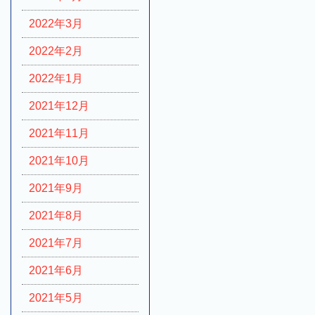
2022年3月
2022年2月
2022年1月
2021年12月
2021年11月
2021年10月
2021年9月
2021年8月
2021年7月
2021年6月
2021年5月