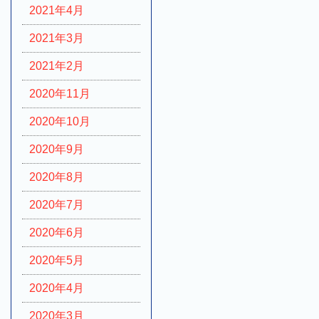
2021年4月
2021年3月
2021年2月
2020年11月
2020年10月
2020年9月
2020年8月
2020年7月
2020年6月
2020年5月
2020年4月
2020年3月