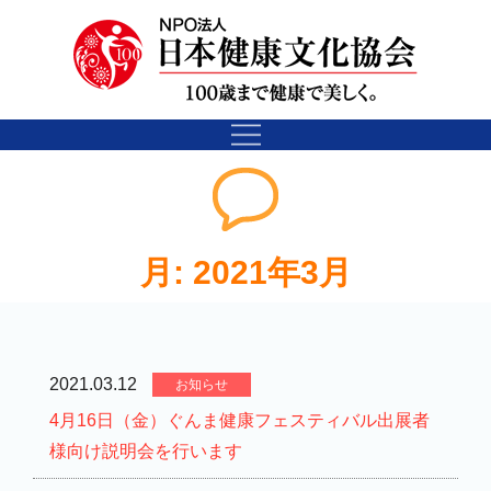
月:
2021年3月
2021.03.12
お知らせ
4月16日（金）ぐんま健康フェスティバル出展者
様向け説明会を行います