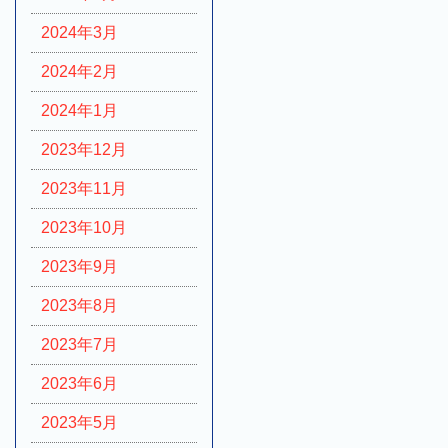
2024年3月
2024年2月
2024年1月
2023年12月
2023年11月
2023年10月
2023年9月
2023年8月
2023年7月
2023年6月
2023年5月