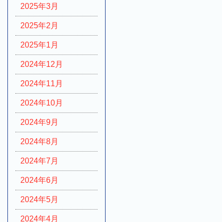
2025年3月
2025年2月
2025年1月
2024年12月
2024年11月
2024年10月
2024年9月
2024年8月
2024年7月
2024年6月
2024年5月
2024年4月