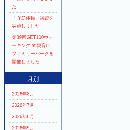
た
「貯筋体操」講習を
実施しました！
第39回GET100ウォ
ーキング at 観音山
ファミリーパークを
開催しました
月別
2026年8月
2026年7月
2026年6月
2026年5月