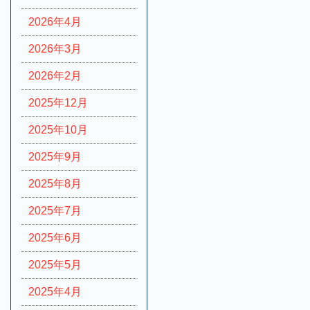
2026年4月
2026年3月
2026年2月
2025年12月
2025年10月
2025年9月
2025年8月
2025年7月
2025年6月
2025年5月
2025年4月