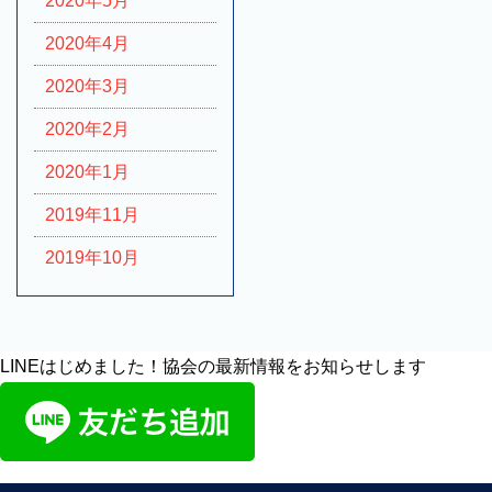
2020年5月
2020年4月
2020年3月
2020年2月
2020年1月
2019年11月
2019年10月
LINEはじめました！協会の最新情報をお知らせします