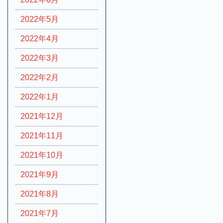
2022年5月
2022年4月
2022年3月
2022年2月
2022年1月
2021年12月
2021年11月
2021年10月
2021年9月
2021年8月
2021年7月