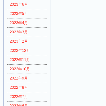
2023年6月
2023年5月
2023年4月
2023年3月
2023年2月
2022年12月
2022年11月
2022年10月
2022年9月
2022年8月
2022年7月
2022年6月