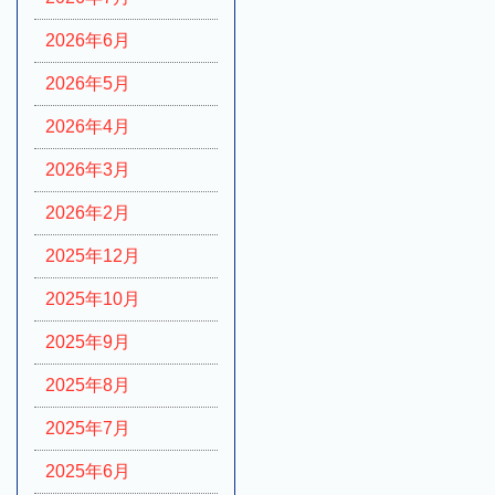
2026年6月
2026年5月
2026年4月
2026年3月
2026年2月
2025年12月
2025年10月
2025年9月
2025年8月
2025年7月
2025年6月