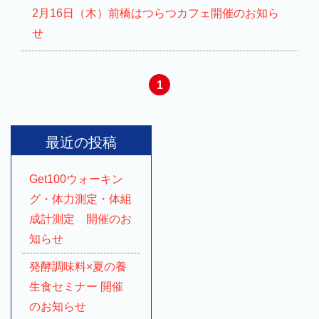
2月16日（木）前橋はつらつカフェ開催のお知ら
せ
1
最近の投稿
Get100ウォーキン
グ・体力測定・体組
成計測定 開催のお
知らせ
発酵調味料×夏の養
生食セミナー 開催
のお知らせ