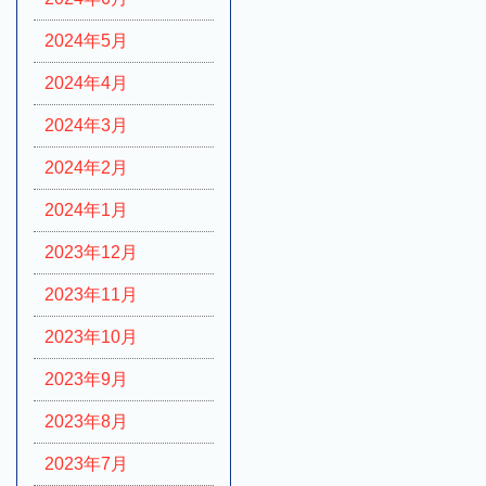
2024年5月
2024年4月
2024年3月
2024年2月
2024年1月
2023年12月
2023年11月
2023年10月
2023年9月
2023年8月
2023年7月