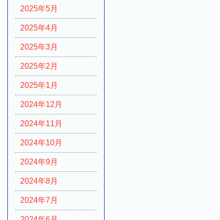
2025年5月
2025年4月
2025年3月
2025年2月
2025年1月
2024年12月
2024年11月
2024年10月
2024年9月
2024年8月
2024年7月
2024年6月