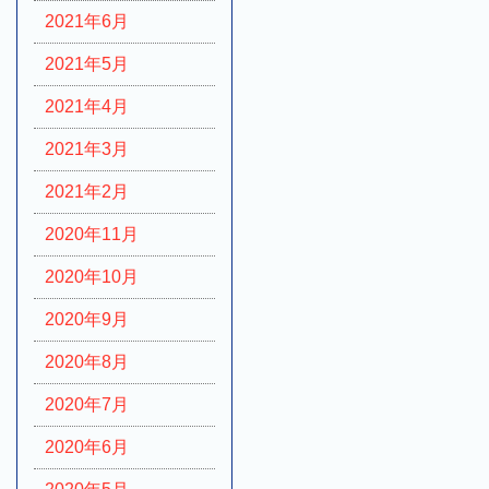
2021年6月
2021年5月
2021年4月
2021年3月
2021年2月
2020年11月
2020年10月
2020年9月
2020年8月
2020年7月
2020年6月