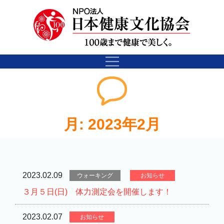
月:
2023年2月
2023.02.09
ウォーキング
お知らせ
３月５日(日) 体力測定会を開催します！
2023.02.07
お知らせ