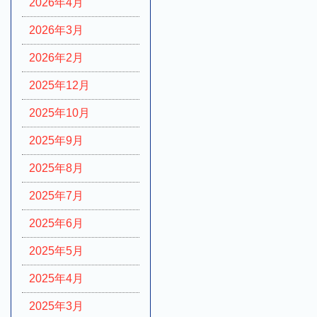
2026年4月
2026年3月
2026年2月
2025年12月
2025年10月
2025年9月
2025年8月
2025年7月
2025年6月
2025年5月
2025年4月
2025年3月