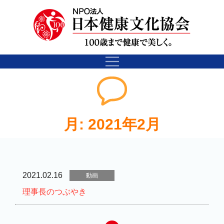
月:
2021年2月
2021.02.16
動画
理事長のつぶやき