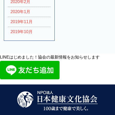
2020年2月
2020年1月
2019年11月
2019年10月
LINEはじめました！協会の最新情報をお知らせします