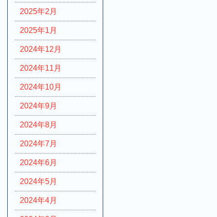
2025年2月
2025年1月
2024年12月
2024年11月
2024年10月
2024年9月
2024年8月
2024年7月
2024年6月
2024年5月
2024年4月