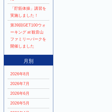
「貯筋体操」講習を
実施しました！
第39回GET100ウォ
ーキング at 観音山
ファミリーパークを
開催しました
月別
2026年8月
2026年7月
2026年6月
2026年5月