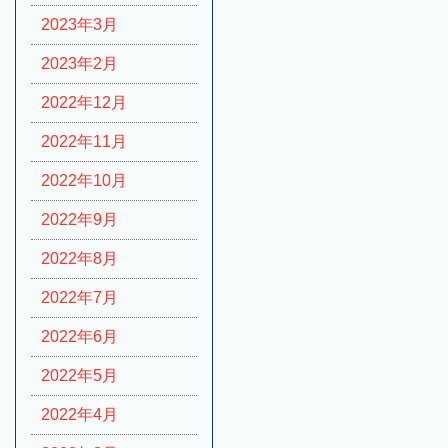
2023年3月
2023年2月
2022年12月
2022年11月
2022年10月
2022年9月
2022年8月
2022年7月
2022年6月
2022年5月
2022年4月