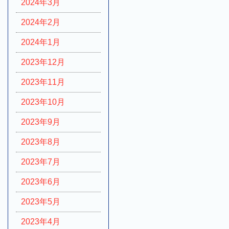
2024年3月
2024年2月
2024年1月
2023年12月
2023年11月
2023年10月
2023年9月
2023年8月
2023年7月
2023年6月
2023年5月
2023年4月