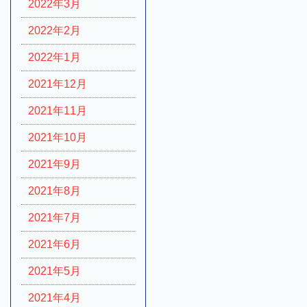
2022年3月
2022年2月
2022年1月
2021年12月
2021年11月
2021年10月
2021年9月
2021年8月
2021年7月
2021年6月
2021年5月
2021年4月