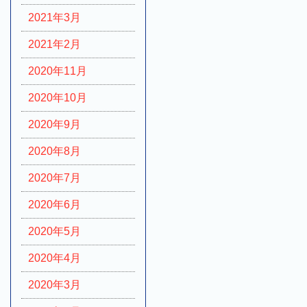
2021年3月
2021年2月
2020年11月
2020年10月
2020年9月
2020年8月
2020年7月
2020年6月
2020年5月
2020年4月
2020年3月