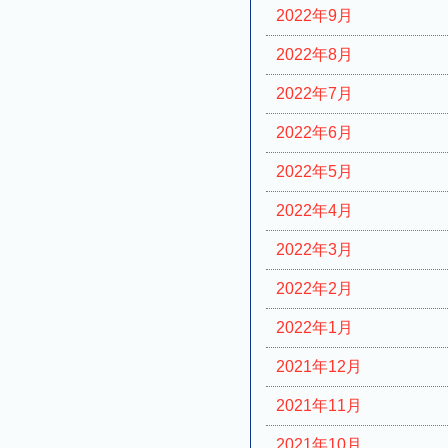
2022年9月
2022年8月
2022年7月
2022年6月
2022年5月
2022年4月
2022年3月
2022年2月
2022年1月
2021年12月
2021年11月
2021年10月