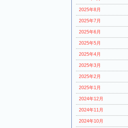
2025年8月
2025年7月
2025年6月
2025年5月
2025年4月
2025年3月
2025年2月
2025年1月
2024年12月
2024年11月
2024年10月