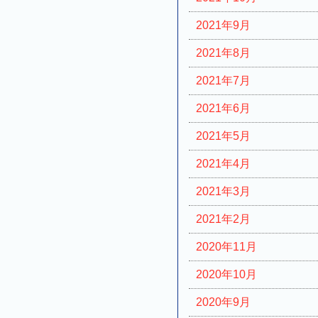
2021年9月
2021年8月
2021年7月
2021年6月
2021年5月
2021年4月
2021年3月
2021年2月
2020年11月
2020年10月
2020年9月