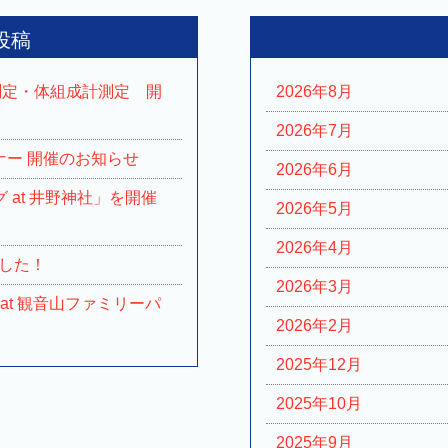
投稿
力測定・体組成計測定 開
2026年8月
2026年7月
ナー 開催のお知らせ
2026年6月
グ at 井野神社」を開催
2026年5月
2026年4月
した！
2026年3月
 at 観音山ファミリーパ
2026年2月
2025年12月
2025年10月
2025年9月