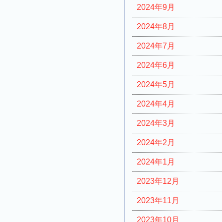
2024年9月
2024年8月
2024年7月
2024年6月
2024年5月
2024年4月
2024年3月
2024年2月
2024年1月
2023年12月
2023年11月
2023年10月