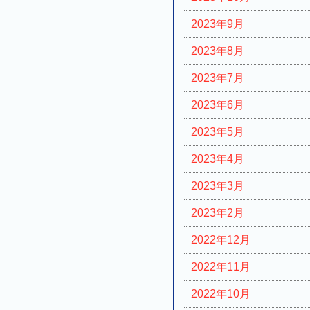
2023年9月
2023年8月
2023年7月
2023年6月
2023年5月
2023年4月
2023年3月
2023年2月
2022年12月
2022年11月
2022年10月