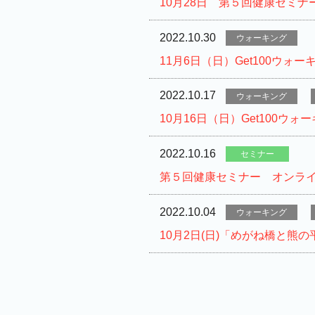
10月28日 第５回健康セミ
2022.10.30
ウォーキング
11月6日（日）Get100ウ
2022.10.17
ウォーキング
10月16日（日）Get100
2022.10.16
セミナー
第５回健康セミナー オンラ
2022.10.04
ウォーキング
10月2日(日)「めがね橋と