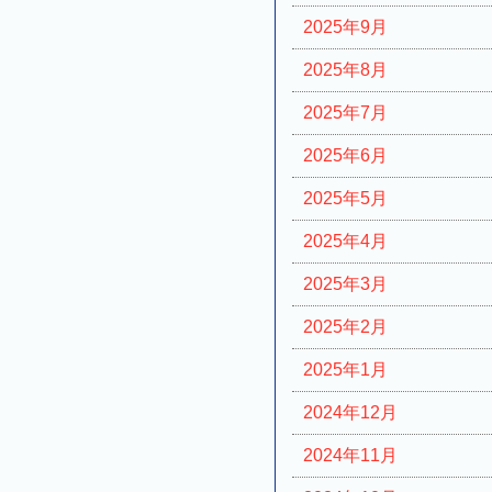
2025年9月
2025年8月
2025年7月
2025年6月
2025年5月
2025年4月
2025年3月
2025年2月
2025年1月
2024年12月
2024年11月