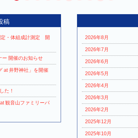
投稿
力測定・体組成計測定 開
2026年8月
2026年7月
ナー 開催のお知らせ
2026年6月
グ at 井野神社」を開催
2026年5月
2026年4月
した！
2026年3月
 at 観音山ファミリーパ
2026年2月
2025年12月
2025年10月