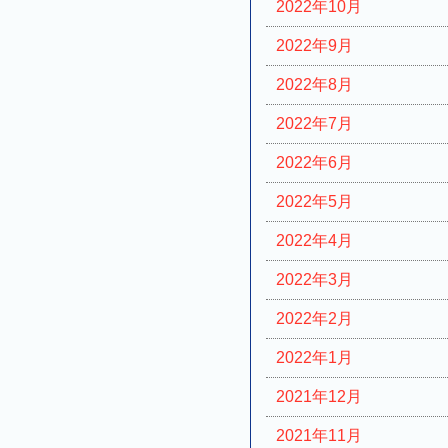
2022年10月
2022年9月
2022年8月
2022年7月
2022年6月
2022年5月
2022年4月
2022年3月
2022年2月
2022年1月
2021年12月
2021年11月