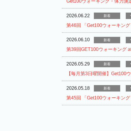
Get100ウォーキング・体力
2026.06.22
新着
第46回 「Get100ウォーキン
2026.06.10
新着
第39回GET100ウォーキング
2026.05.29
新着
【毎月第3日曜開催】Get100
2026.05.18
新着
第45回 「Get100ウォーキン