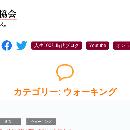
人生100年時代ブログ
Youtube
オンラ
カテゴリー:
ウォーキング
新着
ウォーキング