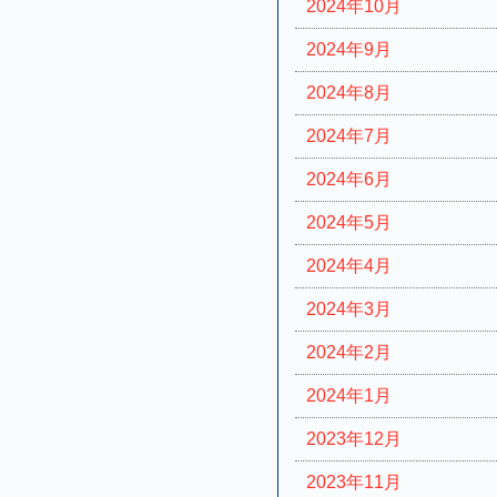
2024年10月
2024年9月
2024年8月
2024年7月
2024年6月
2024年5月
2024年4月
2024年3月
2024年2月
2024年1月
2023年12月
2023年11月