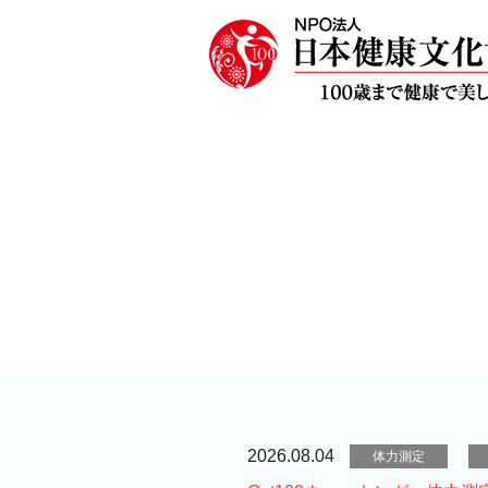
2026.08.04
体力測定