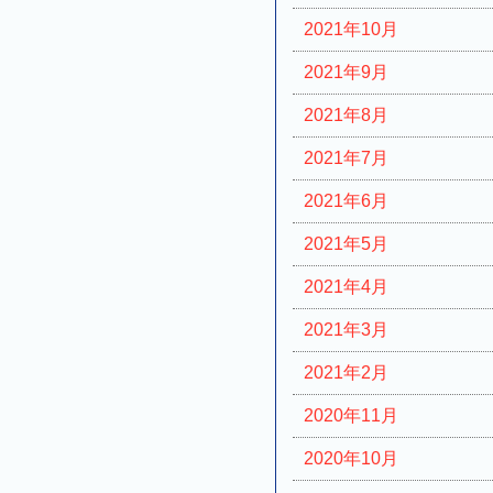
2021年10月
2021年9月
2021年8月
2021年7月
2021年6月
2021年5月
2021年4月
2021年3月
2021年2月
2020年11月
2020年10月