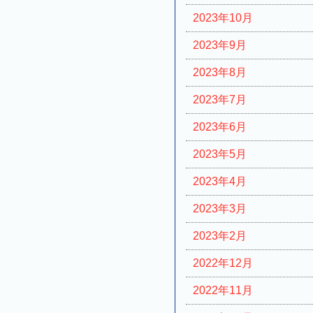
2023年10月
2023年9月
2023年8月
2023年7月
2023年6月
2023年5月
2023年4月
2023年3月
2023年2月
2022年12月
2022年11月