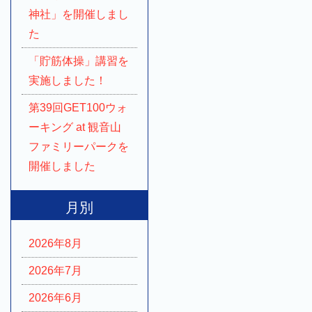
神社」を開催しまし
た
「貯筋体操」講習を
実施しました！
第39回GET100ウォ
ーキング at 観音山
ファミリーパークを
開催しました
月別
2026年8月
2026年7月
2026年6月