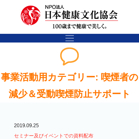
事業活動用カテゴリー:
喫煙者の
減少＆受動喫煙防止サポート
2019.09.25
セミナー及びイベントでの資料配布