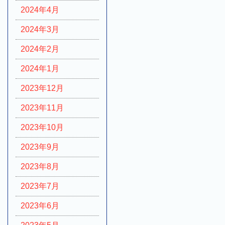
2024年4月
2024年3月
2024年2月
2024年1月
2023年12月
2023年11月
2023年10月
2023年9月
2023年8月
2023年7月
2023年6月