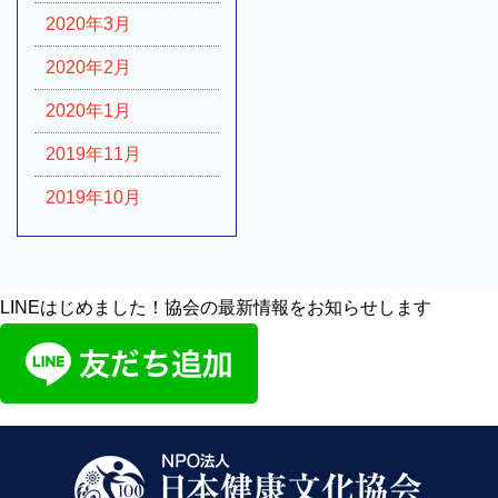
2020年3月
2020年2月
2020年1月
2019年11月
2019年10月
LINEはじめました！協会の最新情報をお知らせします