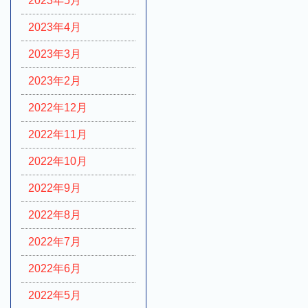
2023年5月
2023年4月
2023年3月
2023年2月
2022年12月
2022年11月
2022年10月
2022年9月
2022年8月
2022年7月
2022年6月
2022年5月