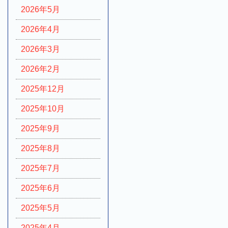
2026年5月
2026年4月
2026年3月
2026年2月
2025年12月
2025年10月
2025年9月
2025年8月
2025年7月
2025年6月
2025年5月
2025年4月