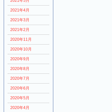
2021年5月
2021年4月
2021年3月
2021年2月
2020年11月
2020年10月
2020年9月
2020年8月
2020年7月
2020年6月
2020年5月
2020年4月