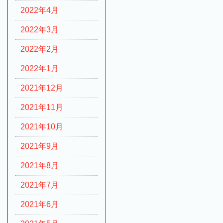
2022年4月
2022年3月
2022年2月
2022年1月
2021年12月
2021年11月
2021年10月
2021年9月
2021年8月
2021年7月
2021年6月