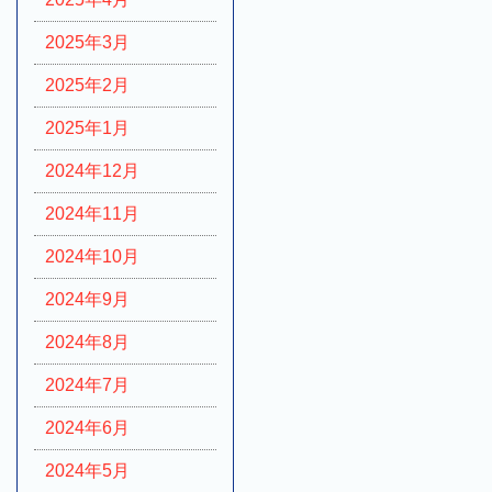
2025年3月
2025年2月
2025年1月
2024年12月
2024年11月
2024年10月
2024年9月
2024年8月
2024年7月
2024年6月
2024年5月