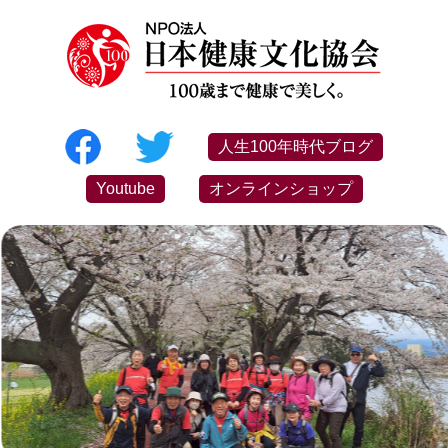
人生100年時代ブログ
Youtube
オンラインショップ