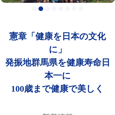
憲章「健康を日本の文化
に」
発振地群馬県を健康寿命日
本一に
100歳まで健康で美しく