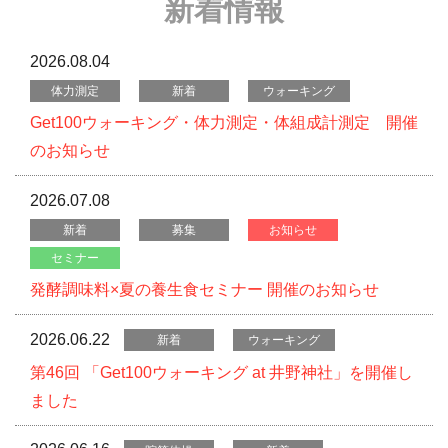
新着情報
2026.08.04
体力測定
新着
ウォーキング
Get100ウォーキング・体力測定・体組成計測定 開催
のお知らせ
2026.07.08
新着
募集
お知らせ
セミナー
発酵調味料×夏の養生食セミナー 開催のお知らせ
2026.06.22
新着
ウォーキング
第46回 「Get100ウォーキング at 井野神社」を開催し
ました