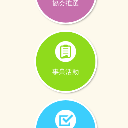
協会推選
事業活動