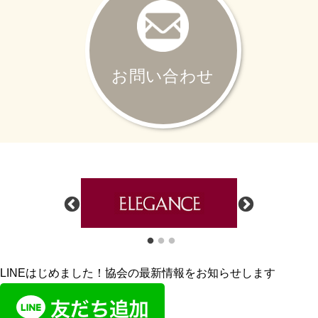
お問い合わせ
LINEはじめました！協会の最新情報をお知らせします