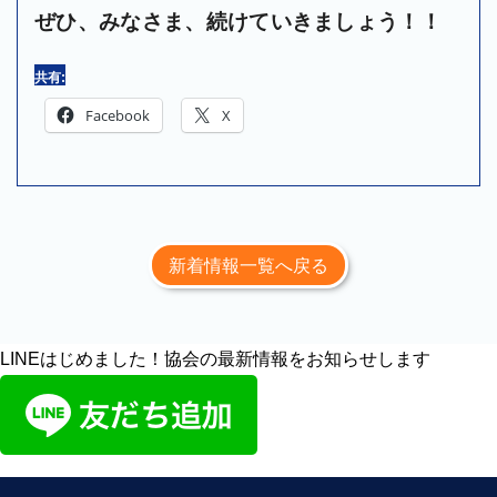
ぜひ、みなさま、続けていきましょう！！
共有:
Facebook
X
新着情報一覧へ戻る
LINEはじめました！協会の最新情報をお知らせします