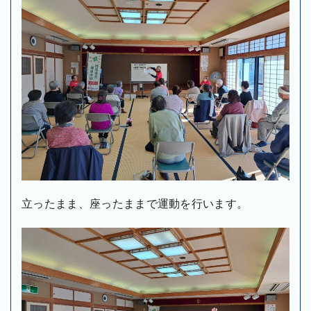
立ったまま、座ったままで運動を行います。