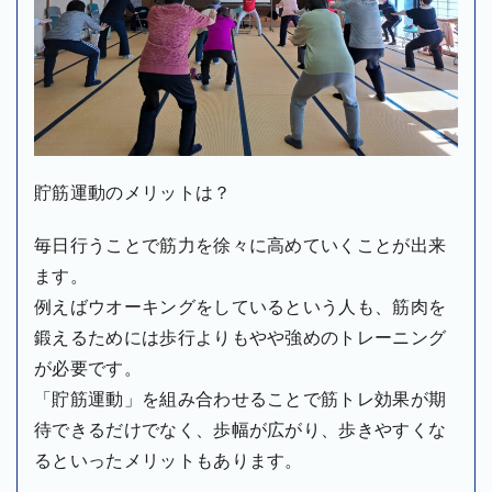
貯筋運動のメリットは？
毎日行うことで筋力を徐々に高めていくことが出来
ます。
例えばウオーキングをしているという人も、筋肉を
鍛えるためには歩行よりもやや強めのトレーニング
が必要です。
「貯筋運動」を組み合わせることで筋トレ効果が期
待できるだけでなく、歩幅が広がり、歩きやすくな
るといったメリットもあります。