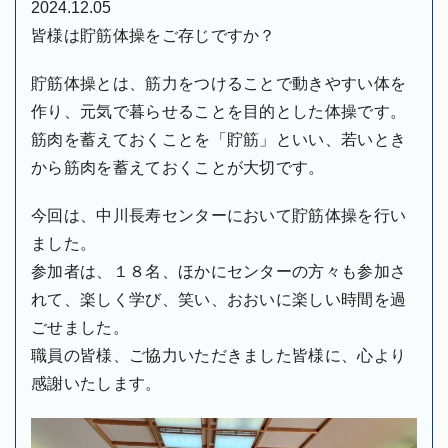
2024.12.05
皆様は貯筋体操をご存じですか？
貯筋体操とは、筋力をつけることで動きやすい体を
作り、元気で暮らせることを目的とした体操です。
筋肉を蓄えておくことを「貯筋」といい、若いとき
から筋肉を蓄えておくことが大切です。
今回は、中川長寿センターにおいて貯筋体操を行い
ました。
参加者は、１８名、ほかにセンターの方々も参加さ
れて、楽しく学び、笑い、おおいに楽しい時間を過
ごせました。
職員の皆様、ご協力いただきました皆様に、心より
感謝いたします。