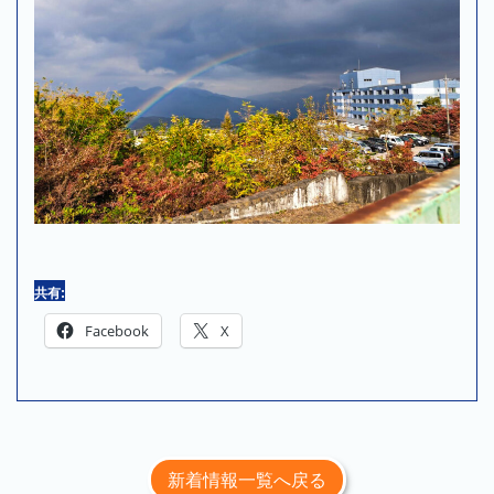
共有:
Facebook
X
新着情報一覧へ戻る