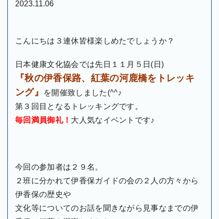
2023.11.06
こんにちは３連休皆様楽しめたでしょうか？
日本健康文化協会では先日１１月５日(日)
『秋の伊香保路、紅葉の河鹿橋をトレッキ
ング』
を開催致しました(^^♪
第３回目となるトレッキングです。
毎回満員御礼！
大人気なイベントです♪
今回の参加者は２９名。
２班に分かれて伊香保ガイドの会の２人の方々から
伊香保の歴史や
文化等についてのお話を聞きながら見事なまでの伊