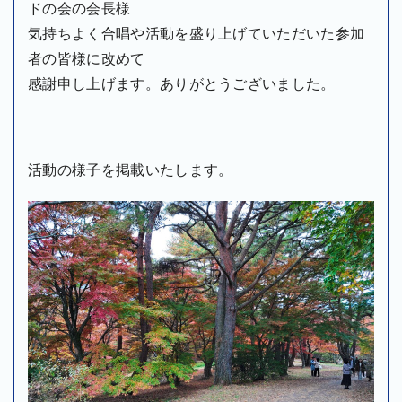
ドの会の会長様
気持ちよく合唱や活動を盛り上げていただいた参加
者の皆様に改めて
感謝申し上げます。ありがとうございました。
活動の様子を掲載いたします。