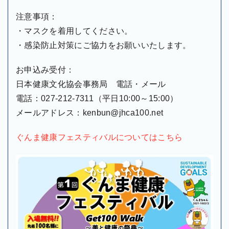
注意事項：
・マスクを着用してください。
・感染防止対策にご協力をお願いいたします。
お申込み受付：
日本健康文化協会事務局 電話・メール
電話：027-212-7311（平日10:00～15:00）
メールアドレス：kenbun@jhca100.net
ぐんま健康フェスティバルについてはこちら