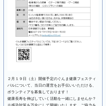
２月１９日（土）開催予定のぐんま健康フェスティ
バルについて、当日の運営をお手伝いいただける、
ボランティアを募集しております！
健康長寿を伸ばしていく活動を一緒にしませんか？
※感染対策を万全にして開催いたします。ご協力を