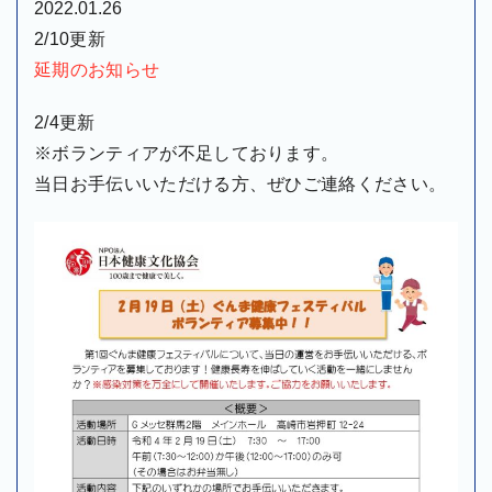
2022.01.26
2/10更新
延期のお知らせ
2/4更新
※ボランティアが不足しております。
当日お手伝いいただける方、ぜひご連絡ください。