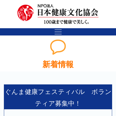
新着情報
ぐんま健康フェスティバル ボラン
ティア募集中！