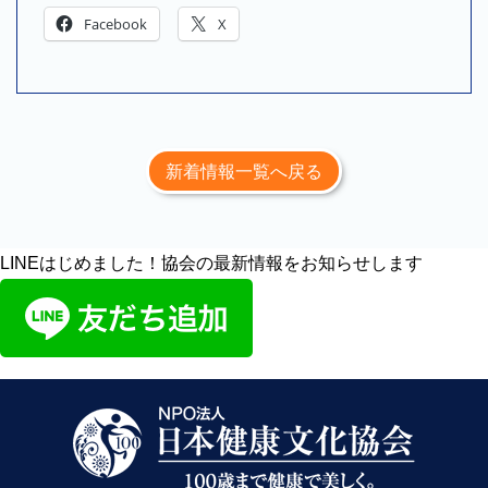
Facebook
X
新着情報一覧へ戻る
LINEはじめました！協会の最新情報をお知らせします