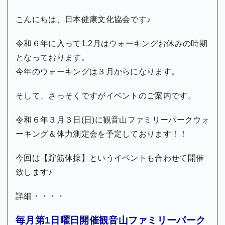
こんにちは、日本健康文化協会です♪
令和６年に入って1.2月はウォーキングお休みの時期
となっております。
今年のウォーキングは３月からになります。
そして、さっそくですがイベントのご案内です。
令和６年３月３日(日)に観音山ファミリーパークウォ
ーキング＆体力測定会を予定しております！！
今回は【貯筋体操】というイベントも合わせて開催
致します♪
詳細・・・・
毎月第1日曜日開催観音山ファミリーパーク