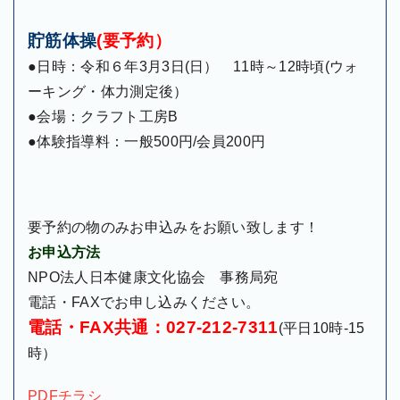
貯筋体操
(要予約）
●日時：令和６年3月3日(日） 11時～12時頃(ウォ
ーキング・体力測定後）
●会場：クラフト工房B
●体験指導料：一般500円/会員200円
要予約の物のみお申込みをお願い致します！
お申込方法
NPO法人日本健康文化協会 事務局宛
電話・FAXでお申し込みください。
電話・FAX共通：027-212-7311
(平日10時-15
時）
PDFチラシ