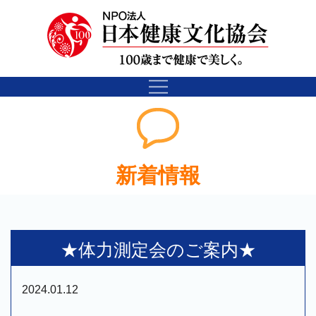
新着情報
★体力測定会のご案内★
2024.01.12