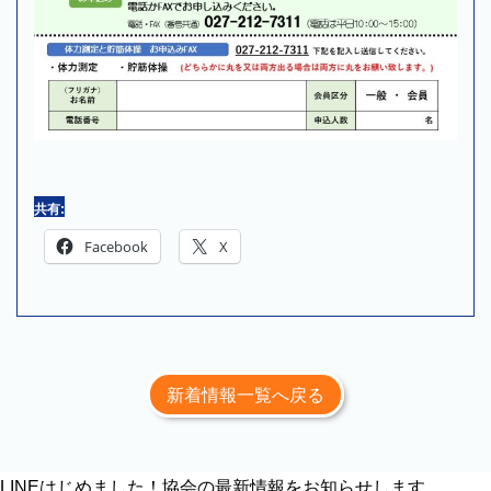
共有:
Facebook
X
新着情報一覧へ戻る
LINEはじめました！協会の最新情報をお知らせします