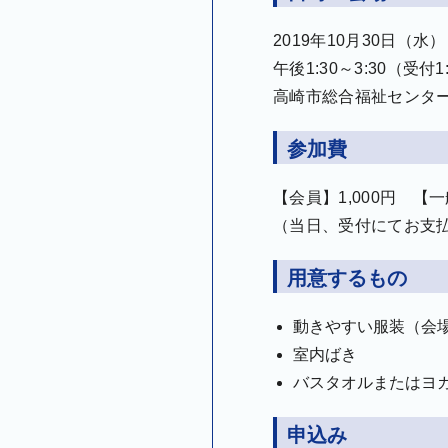
2019年10月30日（水）
午後1:30～3:30（受付1
高崎市総合福祉センタ
参加費
【会員】1,000円 【一
（当日、受付にてお支
用意するもの
動きやすい服装（会
室内ばき
バスタオルまたはヨ
申込み