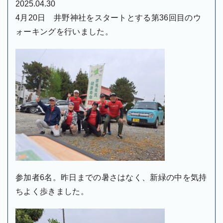
2025.04.30
4月20日 井野神社をスタートとする第36回目のウ
ォーキングを行いました。
参加者6名。昨日までの暑さはなく、新緑の中を気持
ちよく歩きました。