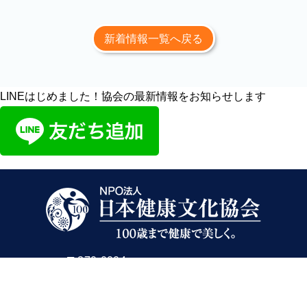
新着情報一覧へ戻る
LINEはじめました！協会の最新情報をお知らせします
〒370-0004
群馬県高崎市井野町天水1024-10
TEL/FAX 027-388-0534