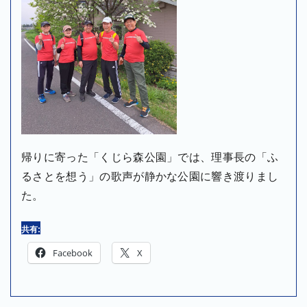
帰りに寄った「くじら森公園」では、理事長の「ふ
るさとを想う」の歌声が静かな公園に響き渡りまし
た。
共有:
Facebook
X