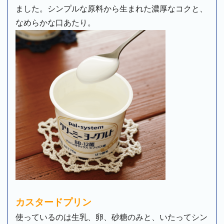
ました。シンプルな原料から生まれた濃厚なコクと、
カスタードプリン
使っているのは生乳、卵、砂糖のみと、いたってシン