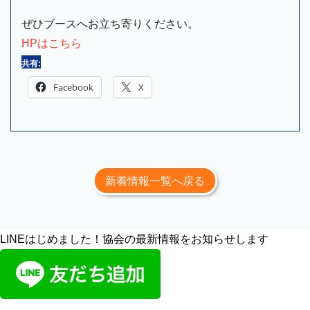
ぜひブースへお立ち寄りください。
HPはこちら
共有:
Facebook
X
新着情報一覧へ戻る
LINEはじめました！協会の最新情報をお知らせします