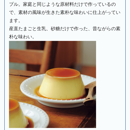
プル。家庭と同じような原材料だけで作っているの
で、素材の風味が生きた素朴な味わいに仕上がってい
ます。

産直たまごと生乳、砂糖だけで作った、昔ながらの素